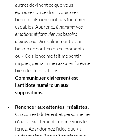
autres devinent ce que vous 
éprouvez ou ce dont vous avez 
besoin – ils n’en sont pas forcément 
capables. Apprenez à 
nommer vos 
émotions et formuler vos besoins 
clairement
. Dire calmement « J’ai 
besoin de soutien en ce moment » 
ou « Ce silence me fait me sentir 
inquiet, peux-tu me rassurer ? » évite 
bien des frustrations. 
Communiquer clairement est 
l’antidote numéro un aux 
suppositions.
Renoncer aux attentes irréalistes
 : 
Chacun est différent et personne ne 
réagira exactement comme vous le 
feriez. Abandonnez l’idée que 
« si 