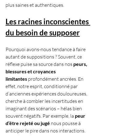
plus saines et authentiques.
Les racines inconscientes 
du besoin de supposer
Pourquoi avons-nous tendance à faire 
autant de suppositions ? Souvent, ce 
réflexe puise sa source dans nos 
peurs, 
blessures et croyances 
limitantes
 profondément ancrées. En 
effet, notre esprit, conditionné par 
d’anciennes expériences douloureuses, 
cherche à combler les incertitudes en 
imaginant des scénarios – hélas bien 
souvent négatifs. Par exemple, la 
peur 
d’être rejeté ou jugé
 nous pousse à 
anticiper le pire dans nos interactions. 