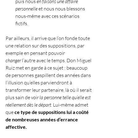
puis nous 
en faisons une affaire 
personnelle
 et nous nous blessons 
nous-même avec ces scénarios 
fictifs. 
Par ailleurs, il arrive que l’on fonde toute 
une relation sur des suppositions, par 
exemple en pensant pouvoir 
changer
 l’autre avec le temps. Don Miguel 
Ruiz met en garde à ce sujet : beaucoup 
de personnes gaspillent des années dans 
l’illusion qu’elles parviendront à 
transformer leur partenaire, là où il serait 
plus sain de 
voir la personne telle qu’elle est 
réellement dès le départ
. Lui-même admet 
que 
ce type de suppositions lui a coûté 
de nombreuses années d’errance 
affective.