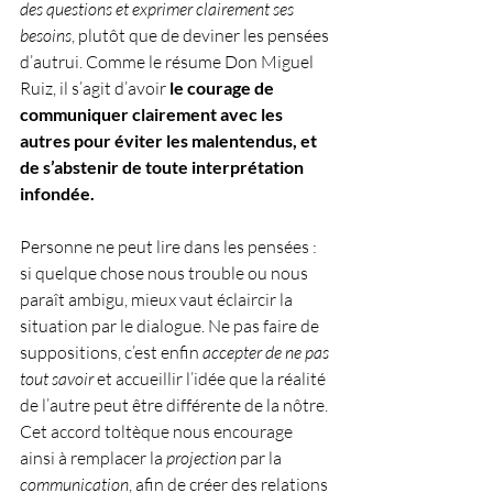
des questions et exprimer clairement ses 
besoins
, plutôt que de deviner les pensées 
d’autrui. Comme le résume Don Miguel 
Ruiz, il s’agit d’avoir 
le courage de 
communiquer clairement avec les 
autres pour éviter les malentendus, et 
de s’abstenir de toute interprétation 
infondée.
Personne ne peut lire dans les pensées : 
si quelque chose nous trouble ou nous 
paraît ambigu, mieux vaut éclaircir la 
situation par le dialogue. Ne pas faire de 
suppositions, c’est enfin 
accepter de ne pas 
tout savoir
 et accueillir l’idée que la réalité 
de l’autre peut être différente de la nôtre. 
Cet accord toltèque nous encourage 
ainsi à remplacer la 
projection
 par la 
communication
, afin de créer des relations 