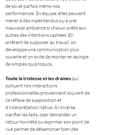
de soi et parfois même nos 
performances. En équipe, elles peuvent 
mener à des malentendus ou à une 
mauvaise ambiance si chacun prête aux 
autres des intentions cachées. En 
arrêtant de supposer au travail, on 
développe une communication plus 
ouverte et on évite de monter en épingle 
de simples quiproquos. 
Toute la tristesse et les drames
 qui 
polluent nos interactions 
professionnelles proviennent souvent de 
ce réflexe de supposition et 
d’interprétation hâtive. À l’inverse, 
clarifier les faits, oser demander un 
retour honnête ou exprimer son point de 
vue permet de désamorcer bien des 