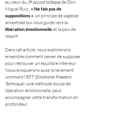
au cœur du 
3ᵉ accord toltèque
 de Don 
Miguel Ruiz : 
« Ne fais pas de 
suppositions »
, un principe de sagesse 
ancestrale qui nous guide vers la 
libération émotionnelle
 et la paix de 
l’esprit. 
Dans cet article, nous explorerons 
ensemble comment cesser de supposer 
pour retrouver un équilibre intérieur. 
Nous évoquerons aussi brièvement 
comment l’EFT (
Emotional Freedom 
Technique
), une méthode douce de 
libération émotionnelle, peut 
accompagner cette transformation en 
profondeur.