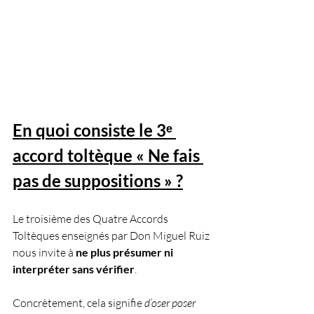
En quoi consiste le 3ᵉ 
accord toltèque « Ne fais 
pas de suppositions » ?
Le troisième des Quatre Accords 
Toltèques enseignés par Don Miguel Ruiz 
nous invite à 
ne plus présumer ni 
interpréter sans vérifier
. 
Concrètement, cela signifie 
d’oser poser 