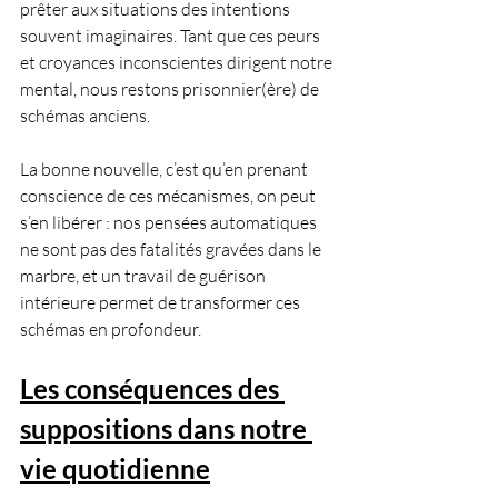
prêter aux situations des intentions 
souvent imaginaires. Tant que ces peurs 
et croyances inconscientes dirigent notre 
mental, nous restons prisonnier(ère) de 
schémas anciens. 
La bonne nouvelle, c’est qu’en prenant 
conscience de ces mécanismes, on peut 
s’en libérer : nos pensées automatiques 
ne sont pas des fatalités gravées dans le 
marbre, et un travail de guérison 
intérieure permet de transformer ces 
schémas en profondeur.
Les conséquences des 
suppositions dans notre 
vie quotidienne