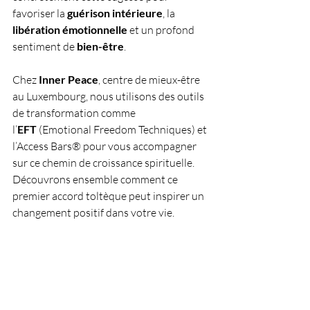
favoriser la 
guérison intérieure
, la 
libération émotionnelle
 et un profond 
sentiment de 
bien-être
. 
Chez 
Inner Peace
, centre de mieux-être 
au Luxembourg, nous utilisons des outils 
de transformation comme 
l’
EFT
 (Emotional Freedom Techniques) et 
l’Access Bars® pour vous accompagner 
sur ce chemin de croissance spirituelle. 
Découvrons ensemble comment ce 
premier accord toltèque peut inspirer un 
changement positif dans votre vie.