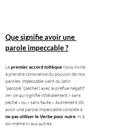
Que signifie avoir une 
parole impeccable ?
Le 
premier accord toltèque
 nous invite 
à prendre conscience du pouvoir de nos 
paroles. 
Impeccable
 vient du latin 
“peccare”
 (pécher) avec le préfixe négatif 
im-
, ce qui signifie littéralement « sans 
péché » ou « sans faute ». Autrement dit, 
avoir une parole impeccable consiste à 
ne pas utiliser le Verbe pour nuire
, ni à 
soi-même ni aux autres. 