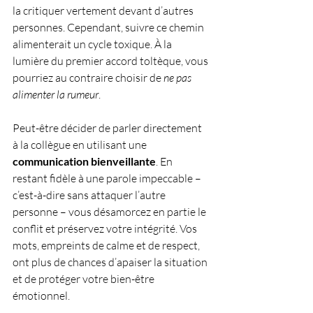
la critiquer vertement devant d’autres 
personnes. Cependant, suivre ce chemin 
alimenterait un cycle toxique. À la 
lumière du premier accord toltèque, vous 
pourriez au contraire choisir de 
ne pas 
alimenter la rumeur
. 
Peut-être décider de parler directement 
à la collègue en utilisant une 
communication bienveillante
. En 
restant fidèle à une parole impeccable – 
c’est-à-dire sans attaquer l’autre 
personne – vous désamorcez en partie le 
conflit et préservez votre intégrité. Vos 
mots, empreints de calme et de respect, 
ont plus de chances d’apaiser la situation 
et de protéger votre bien-être 
émotionnel.