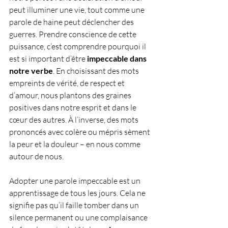
peut illuminer une vie, tout comme une 
parole de haine peut déclencher des 
guerres. Prendre conscience de cette 
puissance, c’est comprendre pourquoi il 
est si important d’être 
impeccable dans 
notre verbe
. En choisissant des mots 
empreints de vérité, de respect et 
d’amour, nous plantons des graines 
positives dans notre esprit et dans le 
cœur des autres. À l’inverse, des mots 
prononcés avec colère ou mépris sèment 
la peur et la douleur – en nous comme 
autour de nous.
Adopter une parole impeccable est un 
apprentissage de tous les jours. Cela ne 
signifie pas qu’il faille tomber dans un 
silence permanent ou une complaisance 