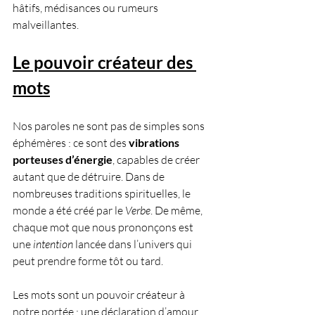
hâtifs, médisances ou rumeurs 
malveillantes. 
Le pouvoir créateur des 
mots
Nos paroles ne sont pas de simples sons 
éphémères : ce sont des 
vibrations 
porteuses d’énergie
, capables de créer 
autant que de détruire. Dans de 
nombreuses traditions spirituelles, le 
monde a été créé par le 
Verbe
. De même, 
chaque mot que nous prononçons est 
une 
intention
 lancée dans l’univers qui 
peut prendre forme tôt ou tard. 
Les mots sont un pouvoir créateur à 
notre portée : une déclaration d’amour 