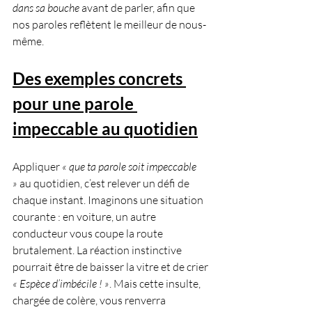
dans sa bouche
 avant de parler, afin que 
nos paroles reflètent le meilleur de nous-
même.
Des exemples concrets 
pour une parole 
impeccable au quotidien
Appliquer 
« que ta parole soit impeccable 
»
 au quotidien, c’est relever un défi de 
chaque instant. Imaginons une situation 
courante : en voiture, un autre 
conducteur vous coupe la route 
brutalement. La réaction instinctive 
pourrait être de baisser la vitre et de crier 
« Espèce d’imbécile ! »
. Mais cette insulte, 
chargée de colère, vous renverra 