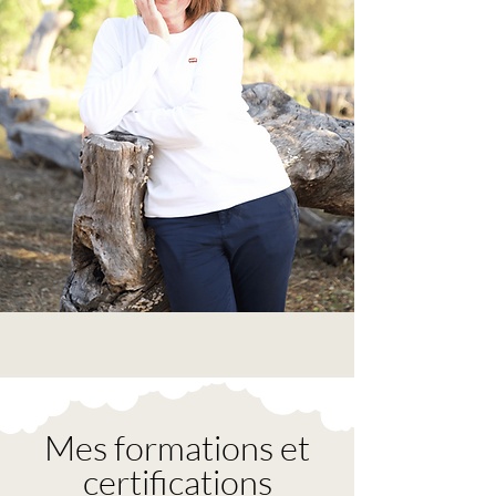
Mes formations et
certifications