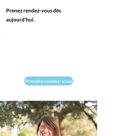
Prenez rendez-vous dès
aujourd'hui.
.
Prendre rendez-vous