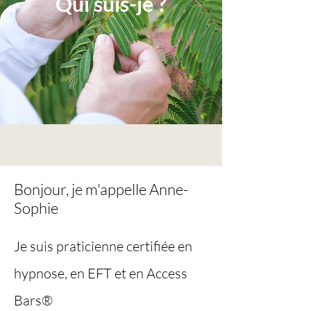
Qui suis-je ?
Bonjour, je m'appelle Anne-
Sophie
Je suis praticienne certifiée en
hypnose, en EFT et en Access
Bars®