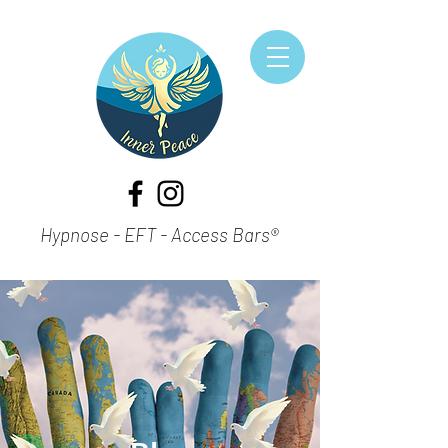
Hypnose - EFT - Access Bars®