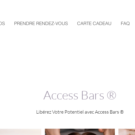
OS
PRENDRE RENDEZ-VOUS
CARTE CADEAU
FAQ
Access Bars ®
Libérez Votre Potentiel avec Access Bars ®