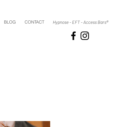
BLOG
CONTACT
Hypnose - EFT - Access Bars®