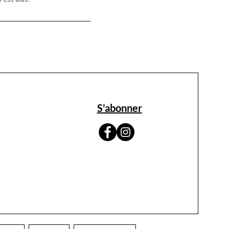
S'abonner