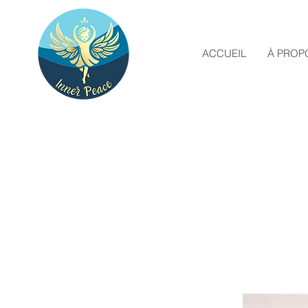
ACCUEIL
À PROP